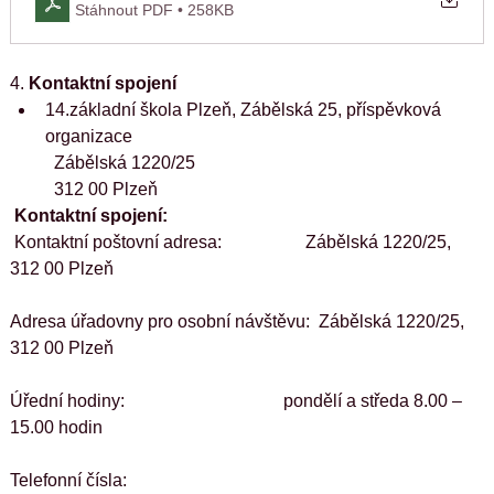
Stáhnout PDF • 258KB
4. 
Kontaktní spojení
14.základní škola Plzeň, Zábělská 25, příspěvková 
organizace
          Zábělská 1220/25
          312 00 Plzeň
Kontaktní spojení:
 Kontaktní poštovní adresa:                   Zábělská 1220/25, 
312 00 Plzeň
Adresa úřadovny pro osobní návštěvu:  Zábělská 1220/25, 
312 00 Plzeň
Úřední hodiny:                                    pondělí a středa 8.00 – 
15.00 hodin
Telefonní čísla: 