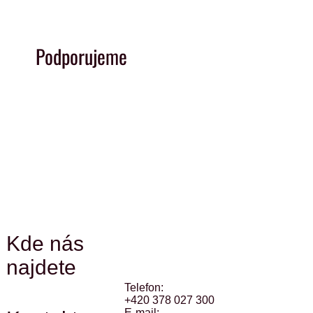
Podporujeme
Kde nás
najdete
Telefon:
+420 378 027 300
E-mail: