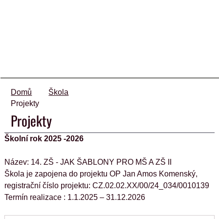
Domů
Škola
Projekty
Projekty
Školní rok 2025 -2026
Název: 14. ZŠ - JAK ŠABLONY PRO MŠ A ZŠ II
Škola je zapojena do projektu OP Jan Amos Komenský, 
registrační číslo projektu: CZ.02.02.XX/00/24_034/0010139
Termín realizace : 1.1.2025 – 31.12.2026