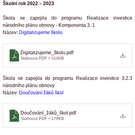
Školní rok 2022 – 2023
Škola se zapojila do programu Realizace investice 
národního plánu obnovy - Komponenta 3. 1
Název: 
Digitalizujeme školu
Digitalizujeme_školu
.pdf
Stáhnout PDF • 310KB
Škola se zapojila do programu Realizace investice 3.2.3 
národního plánu obnovy
Název: 
Doučování žáků škol
Doučování_žáků_škol
.pdf
Stáhnout PDF • 178KB