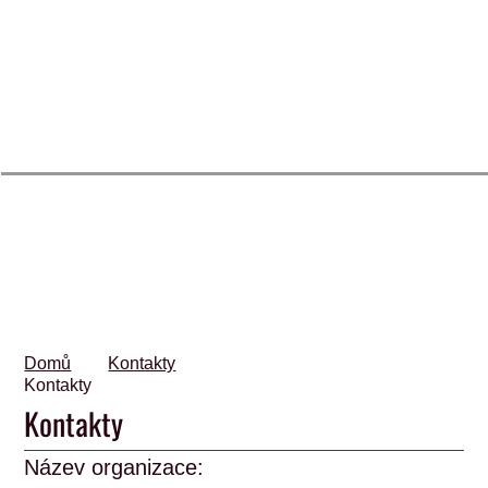
Domů
Kontakty
Kontakty
Kontakty
Název organizace: 